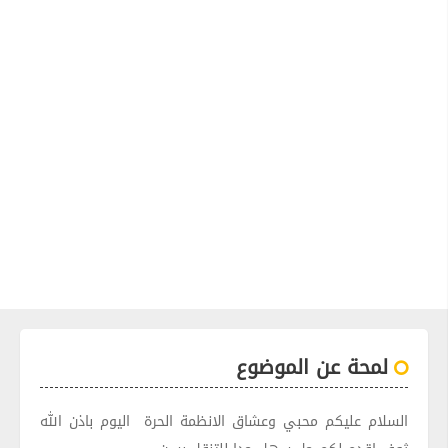
لمحة عن الموضوع
السلام عليكم محبي وعشاق الانظمة الحرة اليوم باذن الله