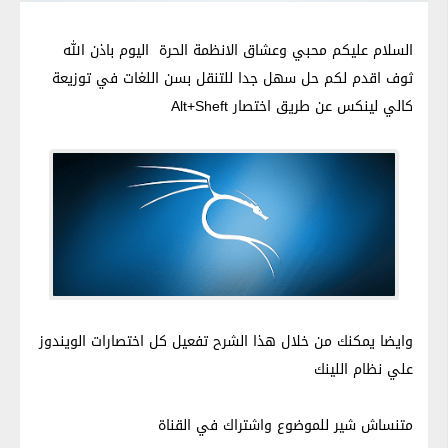
السلام عليكم محبي وعشاق الانظمة الحرة اليوم باذن الله
ثوف اقدم لكم حل سهل جدا للتنقل بسن اللغات في توزيعة
كالي لينكس عن طريق اختصار Alt+Sheft
وايضا يمكنك من خلال هذا الشرح تفعيل كل اختصارات الويندوز
علي نظام اللينك
متنساش شير للموضوع واشتراك في القناة