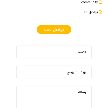
community
تواصل معنا
تواصل معنا
الاسم
بريد إلكتروني
رسالة