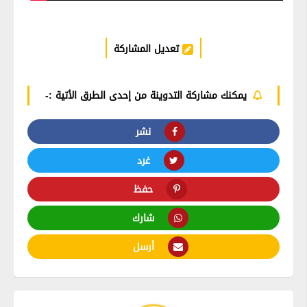
تعديل المشاركة
يمكنك مشاركة التدوينة من إحدى الطرق الأتية :-
نشر
غرد
حفظ
شارك
أرسل