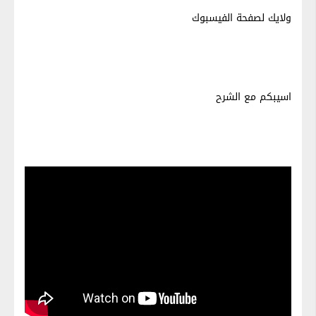
ولايك لصفحة الفيسبوك
اسيبكم مع الشرح