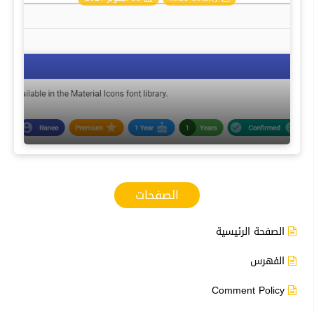
الصفحات
الصفحة الرئيسية
الفهرس
Comment Policy